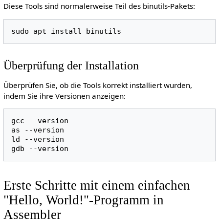
Diese Tools sind normalerweise Teil des binutils-Pakets:
sudo
apt
install
Überprüfung der Installation
Überprüfen Sie, ob die Tools korrekt installiert wurden,
indem Sie ihre Versionen anzeigen:
gcc
--version

as
--version

ld
--version

gdb
Erste Schritte mit einem einfachen
"Hello, World!"-Programm in
Assembler