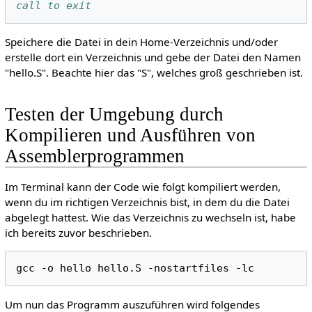
call to exit
Speichere die Datei in dein Home-Verzeichnis und/oder
erstelle dort ein Verzeichnis und gebe der Datei den Namen
"hello.S". Beachte hier das "S", welches groß geschrieben ist.
Testen der Umgebung durch
Kompilieren und Ausführen von
Assemblerprogrammen
Im Terminal kann der Code wie folgt kompiliert werden,
wenn du im richtigen Verzeichnis bist, in dem du die Datei
abgelegt hattest. Wie das Verzeichnis zu wechseln ist, habe
ich bereits zuvor beschrieben.
gcc
-o
hello
hello.S
-nostartfiles
Um nun das Programm auszuführen wird folgendes