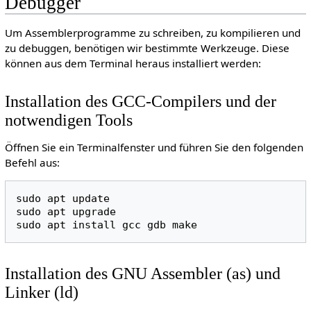
Debugger
Um Assemblerprogramme zu schreiben, zu kompilieren und
zu debuggen, benötigen wir bestimmte Werkzeuge. Diese
können aus dem Terminal heraus installiert werden:
Installation des GCC-Compilers und der
notwendigen Tools
Öffnen Sie ein Terminalfenster und führen Sie den folgenden
Befehl aus:
sudo
apt
update

sudo
apt
upgrade

sudo
apt
install
gcc
gdb
Installation des GNU Assembler (as) und
Linker (ld)