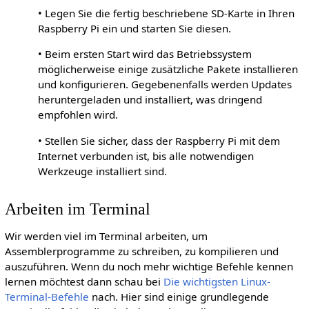
• Legen Sie die fertig beschriebene SD-Karte in Ihren
Raspberry Pi ein und starten Sie diesen.
• Beim ersten Start wird das Betriebssystem
möglicherweise einige zusätzliche Pakete installieren
und konfigurieren. Gegebenenfalls werden Updates
heruntergeladen und installiert, was dringend
empfohlen wird.
• Stellen Sie sicher, dass der Raspberry Pi mit dem
Internet verbunden ist, bis alle notwendigen
Werkzeuge installiert sind.
Arbeiten im Terminal
Wir werden viel im Terminal arbeiten, um
Assemblerprogramme zu schreiben, zu kompilieren und
auszuführen. Wenn du noch mehr wichtige Befehle kennen
lernen möchtest dann schau bei
Die wichtigsten Linux-
Terminal-Befehle
nach. Hier sind einige grundlegende