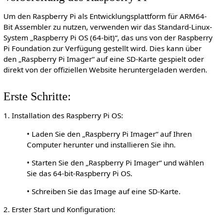
Um den Raspberry Pi als Entwicklungsplattform für ARM64-
Bit Assembler zu nutzen, verwenden wir das Standard-Linux-
System „Raspberry Pi OS (64-bit)“, das uns von der Raspberry
Pi Foundation zur Verfügung gestellt wird. Dies kann über
den „Raspberry Pi Imager“ auf eine SD-Karte gespielt oder
direkt von der offiziellen Website heruntergeladen werden.
Erste Schritte:
1. Installation des Raspberry Pi OS:
• Laden Sie den „Raspberry Pi Imager“ auf Ihren
Computer herunter und installieren Sie ihn.
• Starten Sie den „Raspberry Pi Imager“ und wählen
Sie das 64-bit-Raspberry Pi OS.
• Schreiben Sie das Image auf eine SD-Karte.
2. Erster Start und Konfiguration: