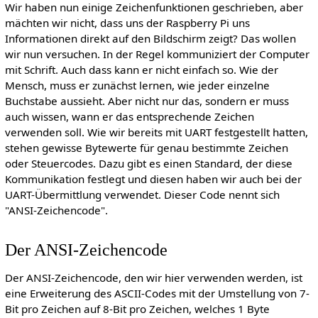
Wir haben nun einige Zeichenfunktionen geschrieben, aber
mächten wir nicht, dass uns der Raspberry Pi uns
Informationen direkt auf den Bildschirm zeigt? Das wollen
wir nun versuchen. In der Regel kommuniziert der Computer
mit Schrift. Auch dass kann er nicht einfach so. Wie der
Mensch, muss er zunächst lernen, wie jeder einzelne
Buchstabe aussieht. Aber nicht nur das, sondern er muss
auch wissen, wann er das entsprechende Zeichen
verwenden soll. Wie wir bereits mit UART festgestellt hatten,
stehen gewisse Bytewerte für genau bestimmte Zeichen
oder Steuercodes. Dazu gibt es einen Standard, der diese
Kommunikation festlegt und diesen haben wir auch bei der
UART-Übermittlung verwendet. Dieser Code nennt sich
"ANSI-Zeichencode".
Der ANSI-Zeichencode
Der ANSI-Zeichencode, den wir hier verwenden werden, ist
eine Erweiterung des ASCII-Codes mit der Umstellung von 7-
Bit pro Zeichen auf 8-Bit pro Zeichen, welches 1 Byte