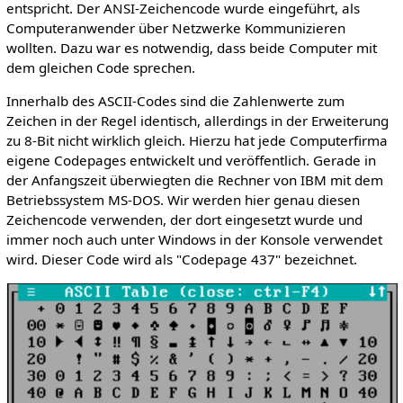
entspricht. Der ANSI-Zeichencode wurde eingeführt, als
Computeranwender über Netzwerke Kommunizieren
wollten. Dazu war es notwendig, dass beide Computer mit
dem gleichen Code sprechen.
Innerhalb des ASCII-Codes sind die Zahlenwerte zum
Zeichen in der Regel identisch, allerdings in der Erweiterung
zu 8-Bit nicht wirklich gleich. Hierzu hat jede Computerfirma
eigene Codepages entwickelt und veröffentlich. Gerade in
der Anfangszeit überwiegten die Rechner von IBM mit dem
Betriebssystem MS-DOS. Wir werden hier genau diesen
Zeichencode verwenden, der dort eingesetzt wurde und
immer noch auch unter Windows in der Konsole verwendet
wird. Dieser Code wird als "Codepage 437" bezeichnet.