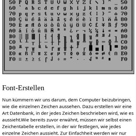
Font-Erstellen
Nun kümmern wir uns darum, dem Computer beizubringen,
wie die einzelnen Zeichen aussehen. Dazu erstellen wir eine
Art Datenbank, in der jedes Zeichen beschrieben wird, wie es
aussieht.Wie bereits zuvor erwähnt, müssen wir selbst einen
Zeichentabelle erstellen, in der wir festlegen, wie jedes
einzelne Zeichen aussieht. Zur Einfachheit werden wir nur