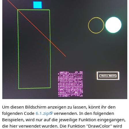
Um diesen Bildschirm anzeigen zu lassen, könnt ihr den
folgenden Code
6.1.zip
verwenden. In den folgenden
Beispielen, wird nur auf die jeweilige Funktion eingegangen,
die hier verwendet wurden. Die Funktion "DrawColor" wird