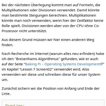
Bei der nächsten Überlegung kommt man auf Formeln, die
Multiplikationen oder Divisionen verwendet. Damit könnte
man bestimmte Steigungen berechnen. Multiplikationen
könnte man noch verwenden, wenn hier der Zeitfaktor keine
Rolle spielt. Divisionen werden aber von der CPU ohne Co-
Prozessor nicht unterstützt.
Aus diesem Grund müssen wir hier einen anderen Weg
finden.
Nach Recherche im Internet (warum alles neu erfinden) habe
ich den "Bresenhams Algorithmus" gefunden, wie er auch
auf der Seite “
Baking Pi – Operating Systems Development
“
im Kapitel “Lesson 7 Screen02” verwendet wird. Also
verwenden wir diese und schreiben diese für unser System
um.
Zunächst sichern wir die Position von Anfang und Ende der
Linie.
DrawLine: