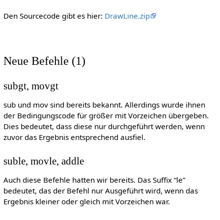
Den Sourcecode gibt es hier:
DrawLine.zip
Neue Befehle (1)
subgt, movgt
sub und mov sind bereits bekannt. Allerdings wurde ihnen
der Bedingungscode für größer mit Vorzeichen übergeben.
Dies bedeutet, dass diese nur durchgeführt werden, wenn
zuvor das Ergebnis entsprechend ausfiel.
suble, movle, addle
Auch diese Befehle hatten wir bereits. Das Suffix “le”
bedeutet, das der Befehl nur Ausgeführt wird, wenn das
Ergebnis kleiner oder gleich mit Vorzeichen war.