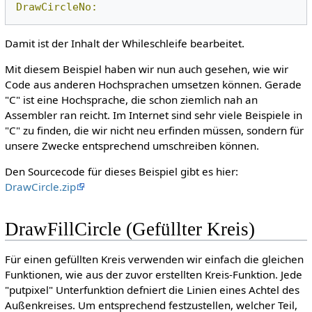
DrawCircleNo:
Damit ist der Inhalt der Whileschleife bearbeitet.
Mit diesem Beispiel haben wir nun auch gesehen, wie wir
Code aus anderen Hochsprachen umsetzen können. Gerade
"C" ist eine Hochsprache, die schon ziemlich nah an
Assembler ran reicht. Im Internet sind sehr viele Beispiele in
"C" zu finden, die wir nicht neu erfinden müssen, sondern für
unsere Zwecke entsprechend umschreiben können.
Den Sourcecode für dieses Beispiel gibt es hier:
DrawCircle.zip
DrawFillCircle (Gefüllter Kreis)
Für einen gefüllten Kreis verwenden wir einfach die gleichen
Funktionen, wie aus der zuvor erstellten Kreis-Funktion. Jede
"putpixel" Unterfunktion defniert die Linien eines Achtel des
Außenkreises. Um entsprechend festzustellen, welcher Teil,