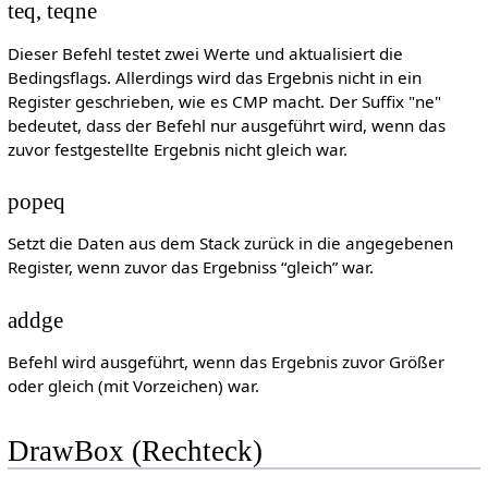
teq, teqne
Dieser Befehl testet zwei Werte und aktualisiert die
Bedingsflags. Allerdings wird das Ergebnis nicht in ein
Register geschrieben, wie es CMP macht. Der Suffix "ne"
bedeutet, dass der Befehl nur ausgeführt wird, wenn das
zuvor festgestellte Ergebnis nicht gleich war.
popeq
Setzt die Daten aus dem Stack zurück in die angegebenen
Register, wenn zuvor das Ergebniss “gleich” war.
addge
Befehl wird ausgeführt, wenn das Ergebnis zuvor Größer
oder gleich (mit Vorzeichen) war.
DrawBox (Rechteck)