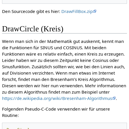
Den Sourcecode gibt es hier:
DrawFillBox.zip
DrawCircle (Kreis)
Wenn man sich in der Mathematik gut auskennt, kennt man
die Funktionen für SINUS und COSINUS. Mit beiden
Funktionen wäre es relativ einfach, einen Kreis zu erzeugen.
Leider haben wir zu diesem Zeitpunkt keine Cosinus oder
Sinusfunktion. Zusätzlich sollten wir, wie bei den Linien auch,
auf Divisionen verzichten. Wenn man etwas im Internet
forscht, findet man den Bresenham’s Kreis Algorithmus.
Diesen werden wir hier nun verwenden. Mehr informationen
zu diesem Algorithnus findet man zum Beispiel unter
https://de.wikipedia.org/wiki/Bresenham-Algorithmus
.
Folgenden Pseudo-C-Code verwenden wir für unsere
Routine: