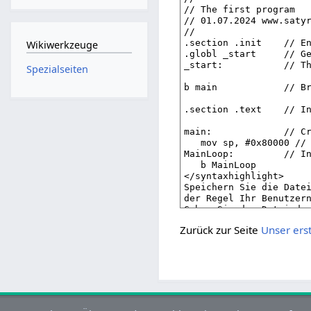
Wikiwerkzeuge
Spezialseiten
Zurück zur Seite
Unser ers