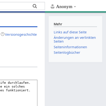
Anonym
Mehr
Links auf diese Seite
Versionsgeschichte
Änderungen an verlinkten
Seiten
Seiten­­informationen
Seitenlogbücher