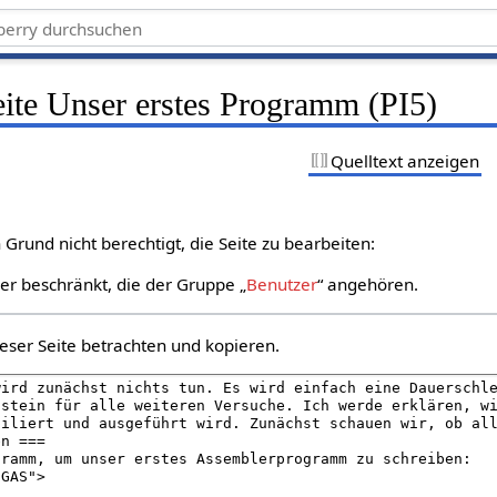
eite Unser erstes Programm (PI5)
Quelltext anzeigen
Grund nicht berechtigt, die Seite zu bearbeiten:
zer beschränkt, die der Gruppe „
Benutzer
“ angehören.
eser Seite betrachten und kopieren.