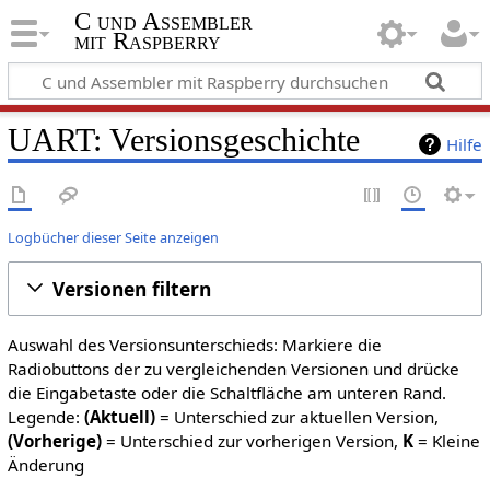
C und Assembler
mit Raspberry
UART: Versionsgeschichte
Hilfe
Logbücher dieser Seite anzeigen
Versionen filtern
Auswahl des Versionsunterschieds: Markiere die
Radiobuttons der zu vergleichenden Versionen und drücke
die Eingabetaste oder die Schaltfläche am unteren Rand.
Legende:
(Aktuell)
= Unterschied zur aktuellen Version,
(Vorherige)
= Unterschied zur vorherigen Version,
K
= Kleine
Änderung