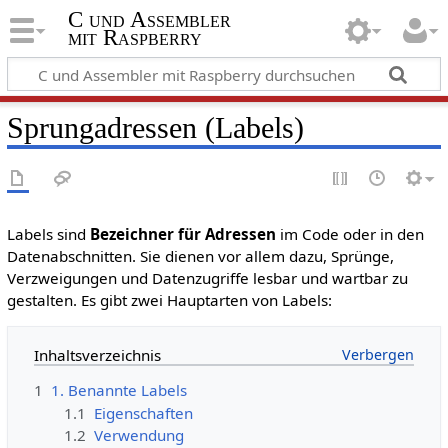
C und Assembler
mit Raspberry
Sprungadressen (Labels)
Labels sind
Bezeichner für Adressen
im Code oder in den
Datenabschnitten. Sie dienen vor allem dazu, Sprünge,
Verzweigungen und Datenzugriffe lesbar und wartbar zu
gestalten. Es gibt zwei Hauptarten von Labels:
Inhaltsverzeichnis
1
1. Benannte Labels
1.1
Eigenschaften
1.2
Verwendung