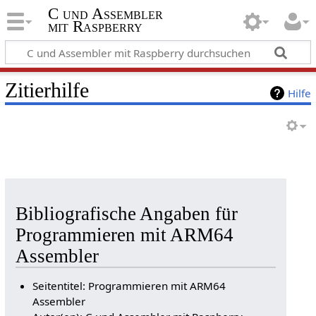
C und Assembler
mit Raspberry
Zitierhilfe
Hilfe
Bibliografische Angaben für
Programmieren mit ARM64
Assembler
Seitentitel: Programmieren mit ARM64
Assembler