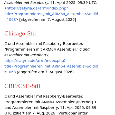
Assembler mit Raspberry,
11. April 2025, 09:39 UTC,
<
https://satyria.de/arm/index.php?
title=Programmieren_mit_ARM64_Assembler&oldid
=1068
> [abgerufen am 7. August 2026]
Chicago-Stil
C und Assembler mit Raspberry-Bearbeiter,
"Programmieren mit ARM64 Assembler,"
C und
Assembler mit Raspberry,
https://satyria.de/arm/index.php?
title=Programmieren_mit_ARM64_Assembler&oldid
=1068
(abgerufen am 7. August 2026).
CBE/CSE-Stil
C und Assembler mit Raspberry-Bearbeiter.
Programmieren mit ARM64 Assembler [Internet]. C
und Assembler mit Raspberry; 11. Apr. 2025, 09:39
UTC [zitiert am 7. Aug. 2026]. Verfügbar unter: