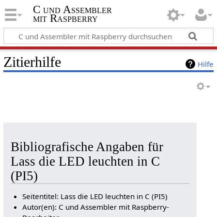
C und Assembler
mit Raspberry
Zitierhilfe
Hilfe
Bibliografische Angaben für
Lass die LED leuchten in C
(PI5)
Seitentitel: Lass die LED leuchten in C (PI5)
Autor(en): C und Assembler mit Raspberry-