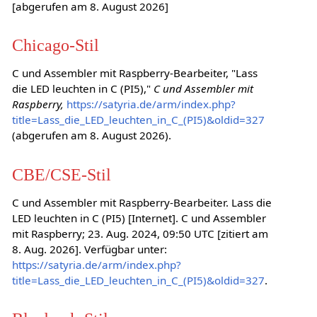
[abgerufen am 8. August 2026]
Chicago-Stil
C und Assembler mit Raspberry-Bearbeiter, "Lass
die LED leuchten in C (PI5),"
C und Assembler mit
Raspberry,
https://satyria.de/arm/index.php?
title=Lass_die_LED_leuchten_in_C_(PI5)&oldid=327
(abgerufen am 8. August 2026).
CBE/CSE-Stil
C und Assembler mit Raspberry-Bearbeiter. Lass die
LED leuchten in C (PI5) [Internet]. C und Assembler
mit Raspberry; 23. Aug. 2024, 09:50 UTC [zitiert am
8. Aug. 2026]. Verfügbar unter:
https://satyria.de/arm/index.php?
title=Lass_die_LED_leuchten_in_C_(PI5)&oldid=327
.