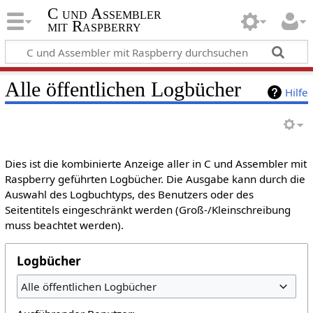
C und Assembler
mit Raspberry
Alle öffentlichen Logbücher
Hilfe
Dies ist die kombinierte Anzeige aller in C und Assembler mit
Raspberry geführten Logbücher. Die Ausgabe kann durch die
Auswahl des Logbuchtyps, des Benutzers oder des
Seitentitels eingeschränkt werden (Groß-/Kleinschreibung
muss beachtet werden).
Logbücher
Alle öffentlichen Logbücher