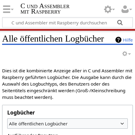
C und Assembler
mit Raspberry
Alle öffentlichen Logbücher
Hilfe
Dies ist die kombinierte Anzeige aller in C und Assembler mit
Raspberry geführten Logbücher. Die Ausgabe kann durch die
Auswahl des Logbuchtyps, des Benutzers oder des
Seitentitels eingeschränkt werden (Groß-/Kleinschreibung
muss beachtet werden).
Logbücher
Alle öffentlichen Logbücher