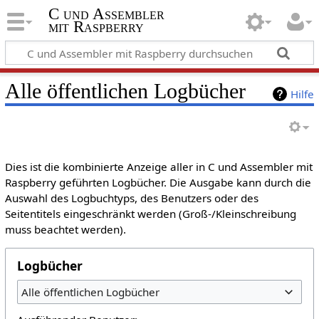
C und Assembler
mit Raspberry
Alle öffentlichen Logbücher
Hilfe
Dies ist die kombinierte Anzeige aller in C und Assembler mit
Raspberry geführten Logbücher. Die Ausgabe kann durch die
Auswahl des Logbuchtyps, des Benutzers oder des
Seitentitels eingeschränkt werden (Groß-/Kleinschreibung
muss beachtet werden).
Logbücher
Alle öffentlichen Logbücher