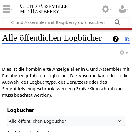
C und Assembler
mit Raspberry
Alle öffentlichen Logbücher
Hilfe
Dies ist die kombinierte Anzeige aller in C und Assembler mit
Raspberry geführten Logbücher. Die Ausgabe kann durch die
Auswahl des Logbuchtyps, des Benutzers oder des
Seitentitels eingeschränkt werden (Groß-/Kleinschreibung
muss beachtet werden).
Logbücher
Alle öffentlichen Logbücher