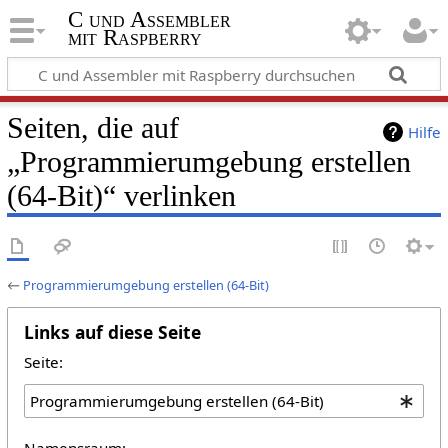
C und Assembler
mit Raspberry
Seiten, die auf
Hilfe
„Programmierumgebung erstellen
(64-Bit)“ verlinken
←
Programmierumgebung erstellen (64-Bit)
Links auf diese Seite
Seite:
Namensraum: