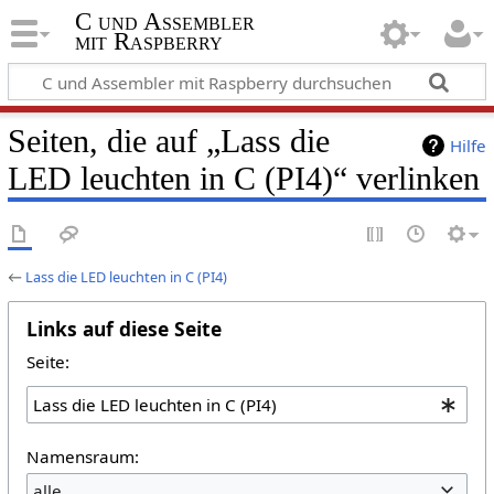
C und Assembler
mit Raspberry
Seiten, die auf „Lass die
Hilfe
LED leuchten in C (PI4)“ verlinken
←
Lass die LED leuchten in C (PI4)
Links auf diese Seite
Seite:
Namensraum:
alle