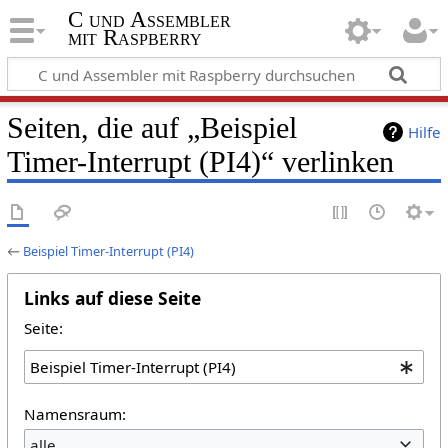
C und Assembler
mit Raspberry
Seiten, die auf „Beispiel
Hilfe
Timer-Interrupt (PI4)“ verlinken
←
Beispiel Timer-Interrupt (PI4)
Links auf diese Seite
Seite:
Namensraum:
alle