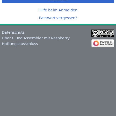
Hilfe beim Anmelden
Passwort vergessen?
Datenschutz
Über C und Assembler mit Raspberry
Haftungsausschluss