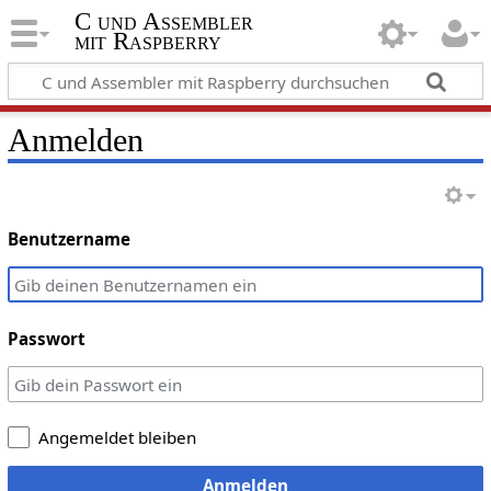
C und Assembler
mit Raspberry
Anmelden
Benutzername
Passwort
Angemeldet bleiben
Anmelden