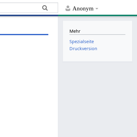
Anonym
Mehr
Spezialseite
Druckversion