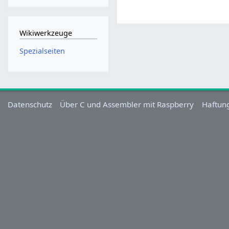
Wikiwerkzeuge
Spezialseiten
Datenschutz
Über C und Assembler mit Raspberry
Haftun