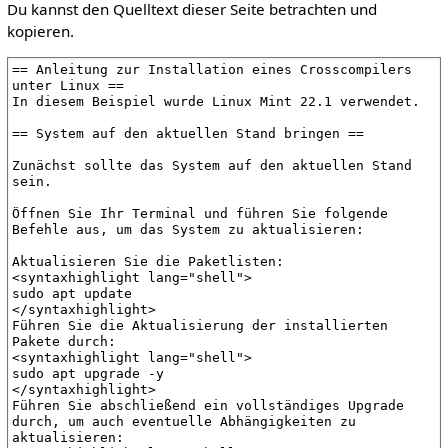
Du kannst den Quelltext dieser Seite betrachten und
kopieren.