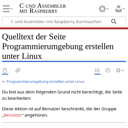
C und Assembler
mit Raspberry
Quelltext der Seite
Programmierumgebung erstellen
unter Linux
←
Programmierumgebung erstellen unter Linux
Du bist aus dem folgenden Grund nicht berechtigt, die Seite
zu bearbeiten:
Diese Aktion ist auf Benutzer beschränkt, die der Gruppe
„
Benutzer
“ angehören.