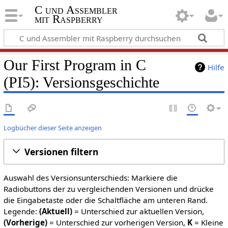
C und Assembler
mit Raspberry
Our First Program in C
Hilfe
(PI5): Versionsgeschichte
Logbücher dieser Seite anzeigen
Versionen filtern
Auswahl des Versionsunterschieds: Markiere die
Radiobuttons der zu vergleichenden Versionen und drücke
die Eingabetaste oder die Schaltfläche am unteren Rand.
Legende:
(Aktuell)
= Unterschied zur aktuellen Version,
(Vorherige)
= Unterschied zur vorherigen Version,
K
= Kleine