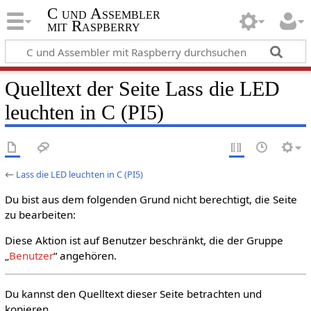
C und Assembler
mit Raspberry
Quelltext der Seite Lass die LED
leuchten in C (PI5)
←
Lass die LED leuchten in C (PI5)
Du bist aus dem folgenden Grund nicht berechtigt, die Seite
zu bearbeiten:
Diese Aktion ist auf Benutzer beschränkt, die der Gruppe
„
Benutzer
“ angehören.
Du kannst den Quelltext dieser Seite betrachten und
kopieren.