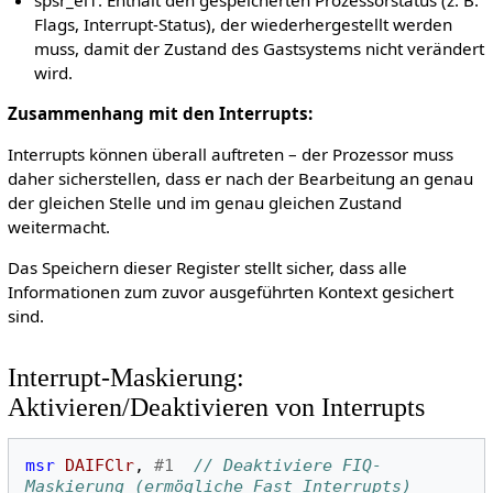
Flags, Interrupt-Status), der wiederhergestellt werden
muss, damit der Zustand des Gastsystems nicht verändert
wird.
Zusammenhang mit den Interrupts:
Interrupts können überall auftreten – der Prozessor muss
daher sicherstellen, dass er nach der Bearbeitung an genau
der gleichen Stelle und im genau gleichen Zustand
weitermacht.
Das Speichern dieser Register stellt sicher, dass alle
Informationen zum zuvor ausgeführten Kontext gesichert
sind.
Interrupt-Maskierung:
Aktivieren/Deaktivieren von Interrupts
msr
DAIFClr
,
#1
// Deaktiviere FIQ-
Maskierung (ermögliche Fast Interrupts)