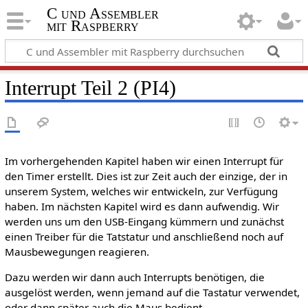
C und Assembler
mit Raspberry
Interrupt Teil 2 (PI4)
Im vorhergehenden Kapitel haben wir einen Interrupt für
den Timer erstellt. Dies ist zur Zeit auch der einzige, der in
unserem System, welches wir entwickeln, zur Verfügung
haben. Im nächsten Kapitel wird es dann aufwendig. Wir
werden uns um den USB-Eingang kümmern und zunächst
einen Treiber für die Tatstatur und anschließend noch auf
Mausbewegungen reagieren.
Dazu werden wir dann auch Interrupts benötigen, die
ausgelöst werden, wenn jemand auf die Tastatur verwendet,
oder dann später auch die Maus bedient.