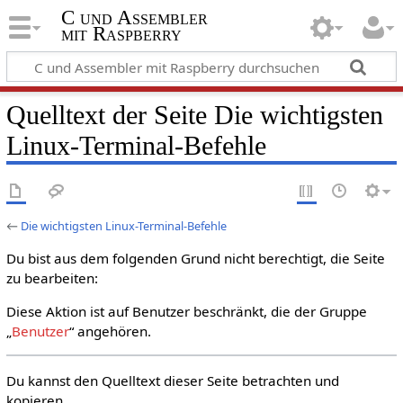
C und Assembler
mit Raspberry
Quelltext der Seite Die wichtigsten
Linux-Terminal-Befehle
←
Die wichtigsten Linux-Terminal-Befehle
Du bist aus dem folgenden Grund nicht berechtigt, die Seite
zu bearbeiten:
Diese Aktion ist auf Benutzer beschränkt, die der Gruppe
„
Benutzer
“ angehören.
Du kannst den Quelltext dieser Seite betrachten und
kopieren.