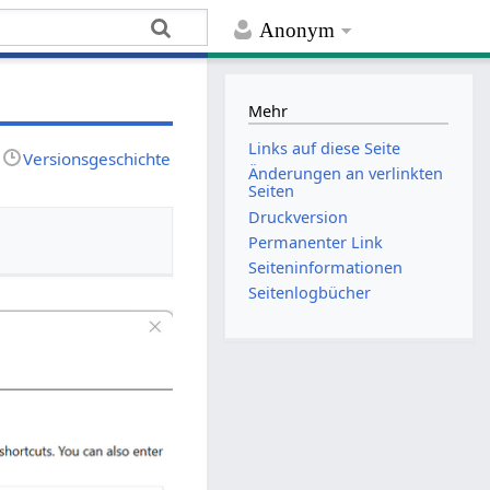
Anonym
Mehr
Links auf diese Seite
Versionsgeschichte
Änderungen an verlinkten
Seiten
Druckversion
Permanenter Link
Seiten­­informationen
Seitenlogbücher