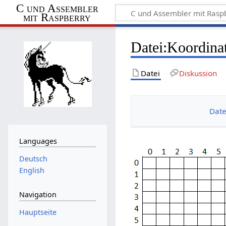
C und Assembler
mit Raspberry
Datei
:
Koordina
Datei
Diskussion
Date
Languages
Deutsch
English
Navigation
Hauptseite