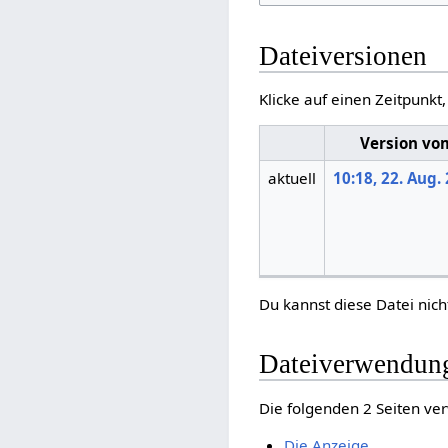
Dateiversionen
Klicke auf einen Zeitpunkt
Version vo
aktuell
10:18, 22. Aug.
Du kannst diese Datei nich
Dateiverwendun
Die folgenden 2 Seiten ve
Die Anzeige