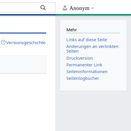
Anonym
Mehr
Links auf diese Seite
Versionsgeschichte
Änderungen an verlinkten
Seiten
Druckversion
Permanenter Link
Seiten­­informationen
Seitenlogbücher