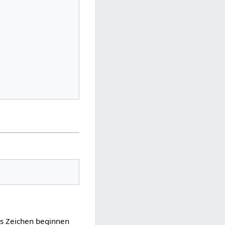
as Zeichen beginnen