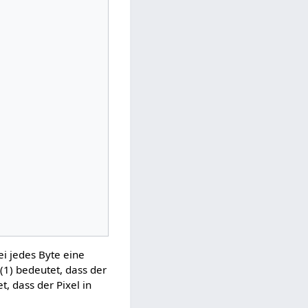
ei jedes Byte eine
 (1) bedeutet, dass der
t, dass der Pixel in