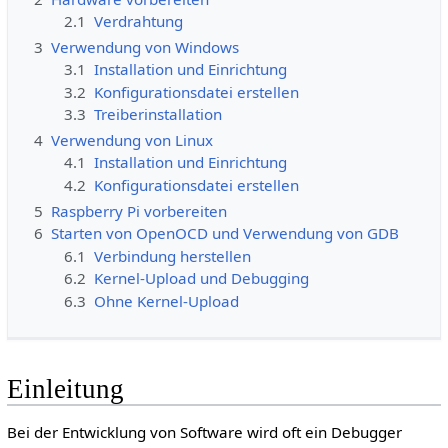
2.1
Verdrahtung
3
Verwendung von Windows
3.1
Installation und Einrichtung
3.2
Konfigurationsdatei erstellen
3.3
Treiberinstallation
4
Verwendung von Linux
4.1
Installation und Einrichtung
4.2
Konfigurationsdatei erstellen
5
Raspberry Pi vorbereiten
6
Starten von OpenOCD und Verwendung von GDB
6.1
Verbindung herstellen
6.2
Kernel-Upload und Debugging
6.3
Ohne Kernel-Upload
Einleitung
Bei der Entwicklung von Software wird oft ein Debugger