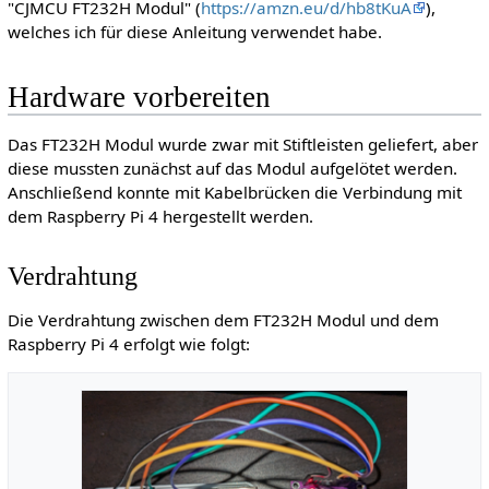
"CJMCU FT232H Modul" (
https://amzn.eu/d/hb8tKuA
),
welches ich für diese Anleitung verwendet habe.
Hardware vorbereiten
Das FT232H Modul wurde zwar mit Stiftleisten geliefert, aber
diese mussten zunächst auf das Modul aufgelötet werden.
Anschließend konnte mit Kabelbrücken die Verbindung mit
dem Raspberry Pi 4 hergestellt werden.
Verdrahtung
Die Verdrahtung zwischen dem FT232H Modul und dem
Raspberry Pi 4 erfolgt wie folgt: