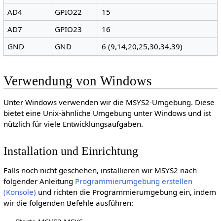
AD4
GPIO22
15
AD7
GPIO23
16
GND
GND
6 (9,14,20,25,30,34,39)
Verwendung von Windows
Unter Windows verwenden wir die MSYS2-Umgebung. Diese
bietet eine Unix-ähnliche Umgebung unter Windows und ist
nützlich für viele Entwicklungsaufgaben.
Installation und Einrichtung
Falls noch nicht geschehen, installieren wir MSYS2 nach
folgender Anleitung
Programmierumgebung erstellen
(Konsole)
und richten die Programmierumgebung ein, indem
wir die folgenden Befehle ausführen: