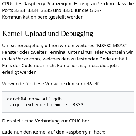
CPUs des Raspberry Pi anzeigen. Es zeigt außerdem, dass die
Ports 3333, 3334, 3335 und 3336 für die GDB-
Kommunikation bereitgestellt werden.
Kernel-Upload und Debugging
Um sicherzugehen, öffnen wir ein weiteres "MSYS2 MSYS"-
Fenster oder zweites Terminal unter Linux. Hier wechseln wir
in das Verzeichnis, welches den zu testenden Code enthält.
Falls der Code noch nicht kompiliert ist, muss dies jetzt
erledigt werden.
Verwende für diese Versuche den kernel8.elf:
aarch64-none-elf-gdb

target extended-remote :3333
Dies stellt eine Verbindung zur CPU0 her.
Lade nun den Kernel auf den Raspberry Pi hoch: