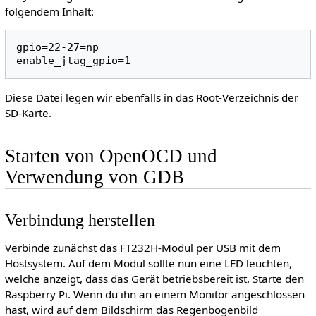
folgendem Inhalt:
gpio=22-27=np

enable_jtag_gpio=1
Diese Datei legen wir ebenfalls in das Root-Verzeichnis der
SD-Karte.
Starten von OpenOCD und
Verwendung von GDB
Verbindung herstellen
Verbinde zunächst das FT232H-Modul per USB mit dem
Hostsystem. Auf dem Modul sollte nun eine LED leuchten,
welche anzeigt, dass das Gerät betriebsbereit ist. Starte den
Raspberry Pi. Wenn du ihn an einem Monitor angeschlossen
hast, wird auf dem Bildschirm das Regenbogenbild