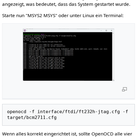
angezeigt, was bedeutet, dass das System gestartet wurde.
Starte nun "MSYS2 MSYS" oder unter Linux ein Terminal:
openocd
-f
interface/ftdi/ft232h-jtag.cfg
-f
Wenn alles korrekt eingerichtet ist, sollte OpenOCD alle vier