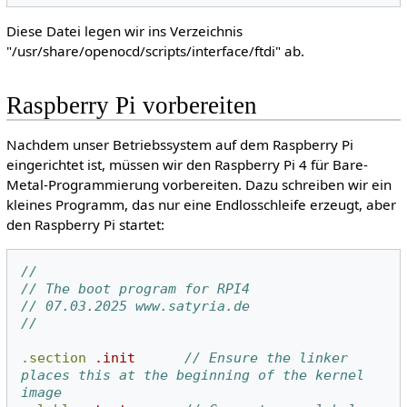
Diese Datei legen wir ins Verzeichnis
"/usr/share/openocd/scripts/interface/ftdi" ab.
Raspberry Pi vorbereiten
Nachdem unser Betriebssystem auf dem Raspberry Pi
eingerichtet ist, müssen wir den Raspberry Pi 4 für Bare-
Metal-Programmierung vorbereiten. Dazu schreiben wir ein
kleines Programm, das nur eine Endlosschleife erzeugt, aber
den Raspberry Pi startet:
//
// The boot program for RPI4
// 07.03.2025 www.satyria.de
//
.section
.init
// Ensure the linker 
places this at the beginning of the kernel 
image