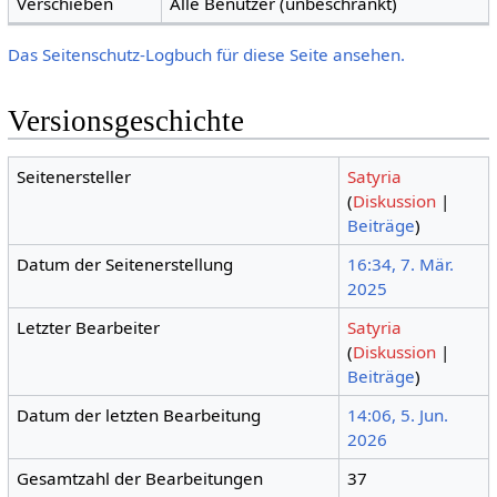
Verschieben
Alle Benutzer (unbeschränkt)
Das Seitenschutz-Logbuch für diese Seite ansehen.
Versionsgeschichte
Seitenersteller
Satyria
(
Diskussion
|
Beiträge
)
Datum der Seitenerstellung
16:34, 7. Mär.
2025
Letzter Bearbeiter
Satyria
(
Diskussion
|
Beiträge
)
Datum der letzten Bearbeitung
14:06, 5. Jun.
2026
Gesamtzahl der Bearbeitungen
37