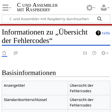
C und Assembler
mit Raspberry
Informationen zu „Übersicht
Hilfe
der Fehlercodes“
Basisinformationen
Anzeigetitel
Übersicht der
Fehlercodes
Standardsortierschlüssel
Übersicht der
Fehlercodes