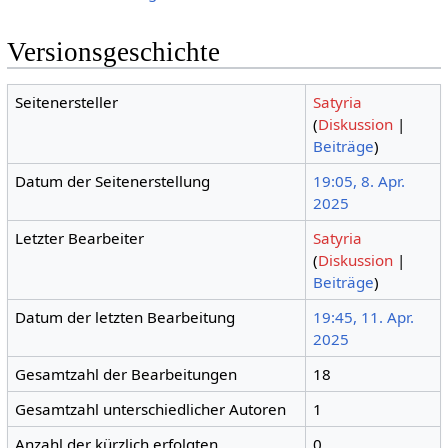
Versionsgeschichte
Seitenersteller
Satyria
(
Diskussion
|
Beiträge
)
Datum der Seitenerstellung
19:05, 8. Apr.
2025
Letzter Bearbeiter
Satyria
(
Diskussion
|
Beiträge
)
Datum der letzten Bearbeitung
19:45, 11. Apr.
2025
Gesamtzahl der Bearbeitungen
18
Gesamtzahl unterschiedlicher Autoren
1
Anzahl der kürzlich erfolgten
0